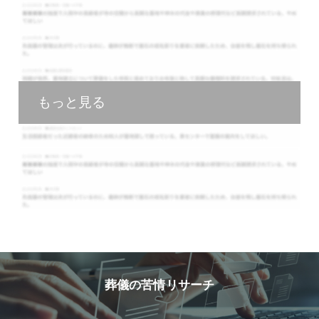
もっと見る
葬儀の苦情リサーチ