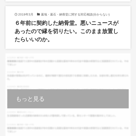
2019年3月
墓地・墓石・納骨堂に関する対応相談(分からない)
６年前に契約した納骨堂。悪いニュースが
あったので縁を切りたい。このまま放置し
たらいいのか。
もっと見る