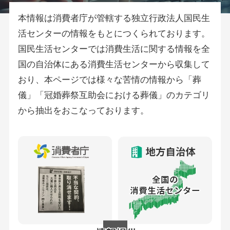
本情報は消費者庁が管轄する独立行政法人国民生
活センターの情報をもとにつくられております。
国民生活センターでは消費生活に関する情報を全
国の自治体にある消費生活センターから収集して
おり、本ページでは様々な苦情の情報から「葬
儀」「冠婚葬祭互助会における葬儀」のカテゴリ
から抽出をおこなっております。