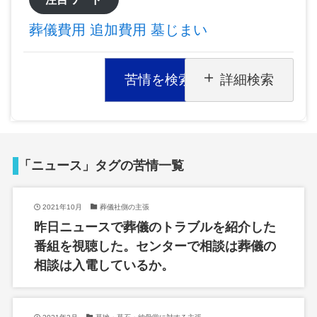
葬儀費用
追加費用
墓じまい
苦情を検索
詳細検索
「ニュース」タグの苦情一覧
2021年10月
葬儀社側の主張
昨日ニュースで葬儀のトラブルを紹介した
番組を視聴した。センターで相談は葬儀の
相談は入電しているか。