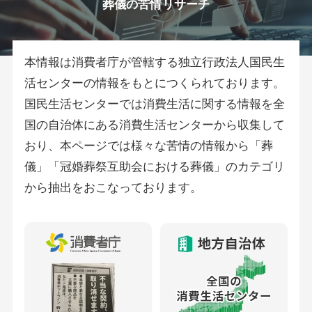
葬儀の苦情リサーチ
本情報は消費者庁が管轄する独立行政法人国民生
活センターの情報をもとにつくられております。
国民生活センターでは消費生活に関する情報を全
国の自治体にある消費生活センターから収集して
おり、本ページでは様々な苦情の情報から「葬
儀」「冠婚葬祭互助会における葬儀」のカテゴリ
から抽出をおこなっております。