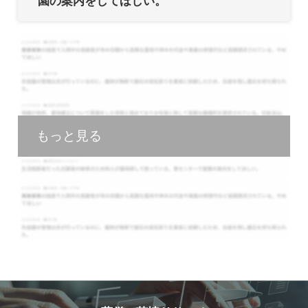
園の案内をしてほしい。
もっと見る