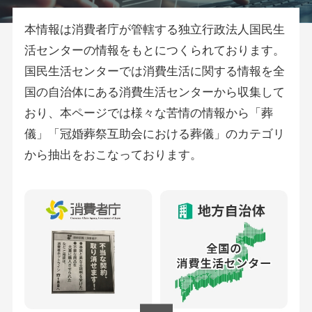
本情報は消費者庁が管轄する独立行政法人国民生
活センターの情報をもとにつくられております。
国民生活センターでは消費生活に関する情報を全
国の自治体にある消費生活センターから収集して
おり、本ページでは様々な苦情の情報から「葬
儀」「冠婚葬祭互助会における葬儀」のカテゴリ
から抽出をおこなっております。