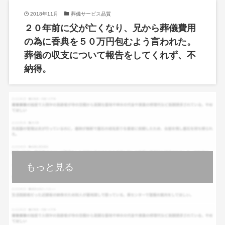
2018年11月
葬儀サービス品質
２０年前に父が亡くなり、兄から葬儀費用
の為に香典を５０万円包むよう言われた。
葬儀の収支について報告をしてくれず、不
納得。
もっと見る