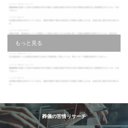
もっと見る
葬儀の苦情リサーチ