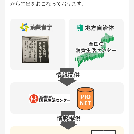
から抽出をおこなっております。