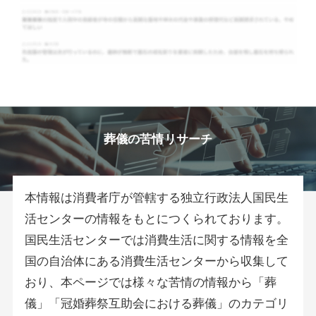
葬儀の苦情リサーチ
本情報は消費者庁が管轄する独立行政法人国民生
活センターの情報をもとにつくられております。
国民生活センターでは消費生活に関する情報を全
国の自治体にある消費生活センターから収集して
おり、本ページでは様々な苦情の情報から「葬
儀」「冠婚葬祭互助会における葬儀」のカテゴリ