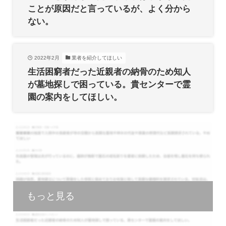
ことが原因だと言っているが、よく分から
ない。
2022年2月
業者を紹介してほしい
生活困窮者だった近親者の納骨のため知人
が墓地探しで困っている。貴センターで霊
園の案内をしてほしい。
もっと見る