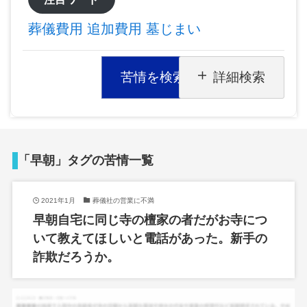
葬儀費用
追加費用
墓じまい
苦情を検索
詳細検索
「早朝」タグの苦情一覧
2021年1月
葬儀社の営業に不満
早朝自宅に同じ寺の檀家の者だがお寺につ
いて教えてほしいと電話があった。新手の
詐欺だろうか。