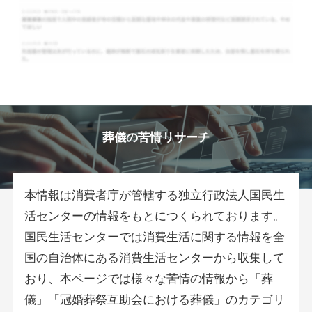
葬儀の苦情リサーチ
本情報は消費者庁が管轄する独立行政法人国民生
活センターの情報をもとにつくられております。
国民生活センターでは消費生活に関する情報を全
国の自治体にある消費生活センターから収集して
おり、本ページでは様々な苦情の情報から「葬
儀」「冠婚葬祭互助会における葬儀」のカテゴリ