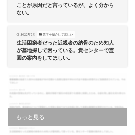
ことが原因だと言っているが、よく分から
ない。
2022年2月
業者を紹介してほしい
生活困窮者だった近親者の納骨のため知人
が墓地探しで困っている。貴センターで霊
園の案内をしてほしい。
もっと見る