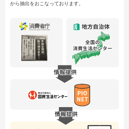
から抽出をおこなっております。