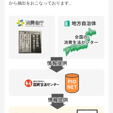
から抽出をおこなっております。