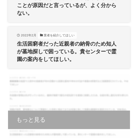
ことが原因だと言っているが、よく分から
ない。
2022年2月
業者を紹介してほしい
生活困窮者だった近親者の納骨のため知人
が墓地探しで困っている。貴センターで霊
園の案内をしてほしい。
もっと見る