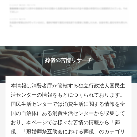
葬儀の苦情リサーチ
本情報は消費者庁が管轄する独立行政法人国民生
活センターの情報をもとにつくられております。
国民生活センターでは消費生活に関する情報を全
国の自治体にある消費生活センターから収集して
おり、本ページでは様々な苦情の情報から「葬
儀」「冠婚葬祭互助会における葬儀」のカテゴリ