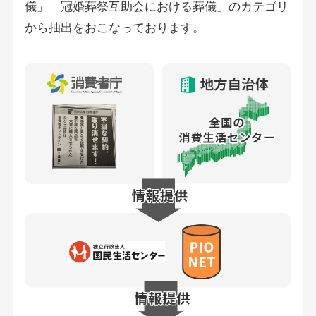
儀」「冠婚葬祭互助会における葬儀」のカテゴリ
から抽出をおこなっております。