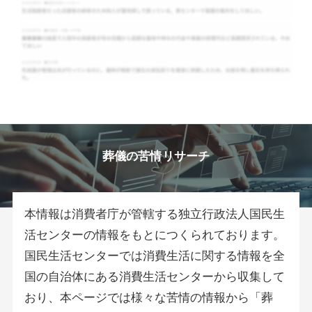
葬儀の苦情リサーチ
本情報は消費者庁が管轄する独立行政法人国民生
活センターの情報をもとにつくられております。
国民生活センターでは消費生活に関する情報を全
国の自治体にある消費生活センターから収集して
おり、本ページでは様々な苦情の情報から「葬