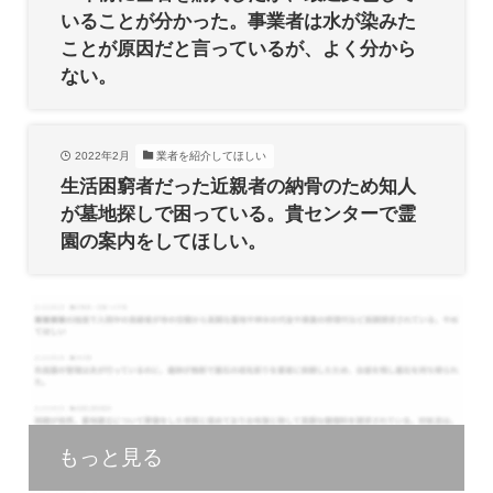
いることが分かった。事業者は水が染みた
ことが原因だと言っているが、よく分から
ない。
2022年2月
業者を紹介してほしい
生活困窮者だった近親者の納骨のため知人
が墓地探しで困っている。貴センターで霊
園の案内をしてほしい。
もっと見る