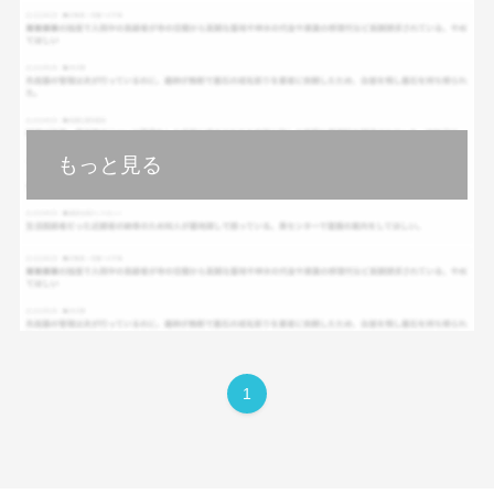
もっと見る
1