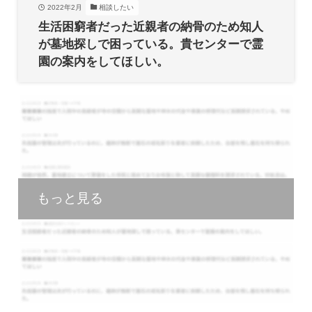
2022年2月
相談したい
生活困窮者だった近親者の納骨のため知人
が墓地探しで困っている。貴センターで霊
園の案内をしてほしい。
もっと見る