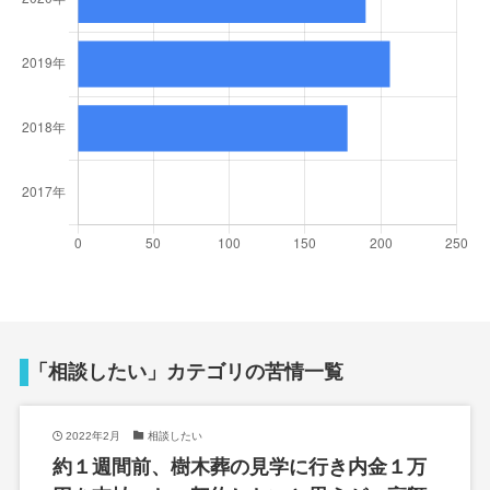
「相談したい」カテゴリの苦情一覧
2022年2月
相談したい
約１週間前、樹木葬の見学に行き内金１万