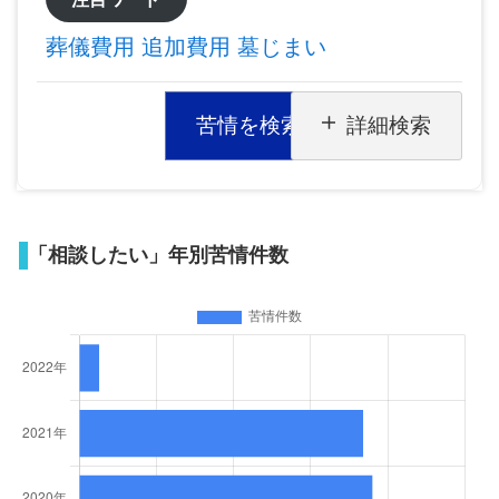
葬儀費用
追加費用
墓じまい
苦情を検索
詳細検索
「相談したい」年別苦情件数