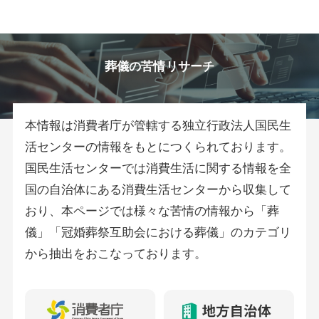
葬儀の苦情リサーチ
本情報は消費者庁が管轄する独立行政法人国民生
活センターの情報をもとにつくられております。
国民生活センターでは消費生活に関する情報を全
国の自治体にある消費生活センターから収集して
おり、本ページでは様々な苦情の情報から「葬
儀」「冠婚葬祭互助会における葬儀」のカテゴリ
から抽出をおこなっております。