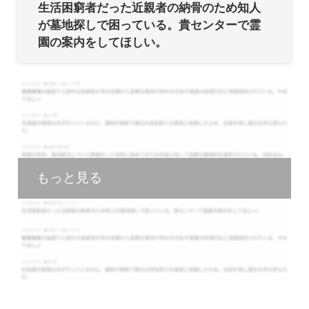
生活困窮者だった近親者の納骨のため知人
が墓地探しで困っている。貴センターで霊
園の案内をしてほしい。
もっと見る