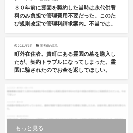
３０年前に霊園を契約した当時は永代供養
料のみ負担で管理費用不要だった。このた
び規則改定で管理料請求案内。不当では。
2021年3月
業者側の意見
町外在住者。貴町にある霊園の墓を購入し
たが、契約トラブルになってしまった。霊
園に騙されたのでお金を返してほしい。
もっと見る