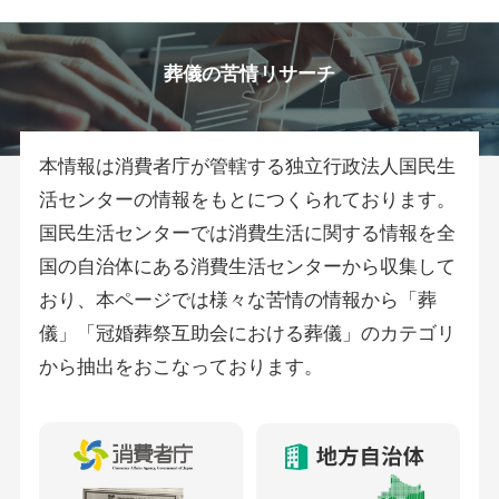
葬儀の苦情リサーチ
本情報は消費者庁が管轄する独立行政法人国民生
活センターの情報をもとにつくられております。
国民生活センターでは消費生活に関する情報を全
国の自治体にある消費生活センターから収集して
おり、本ページでは様々な苦情の情報から「葬
儀」「冠婚葬祭互助会における葬儀」のカテゴリ
から抽出をおこなっております。