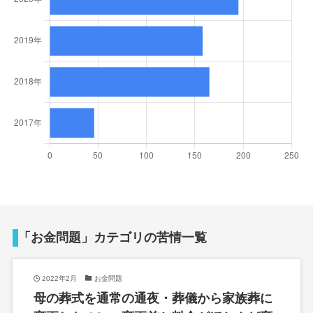
「お金問題」カテゴリの苦情一覧
2022年2月
お金問題
母の葬式を通常の通夜・葬儀から家族葬に