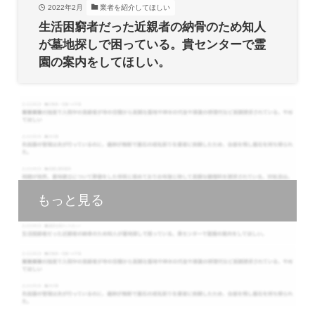
2022年2月
業者を紹介してほしい
生活困窮者だった近親者の納骨のため知人
が墓地探しで困っている。貴センターで霊
園の案内をしてほしい。
もっと見る