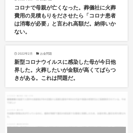
コロナで母親が亡くなった。葬儀社に火葬
費用の見積もりをださせたら「コロナ患者
は消毒が必要」と言われ高額だ。納得いか
ない。
2022年2月
お金問題
新型コロナウイルスに感染した母が今日他
界した。火葬したいが金額が高くてばらつ
きがある。これは問題だ。