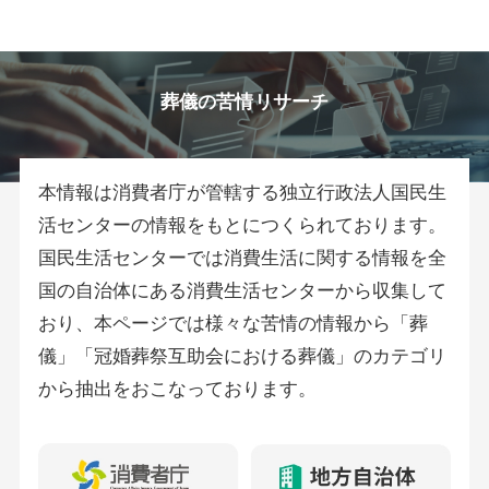
葬儀の苦情リサーチ
本情報は消費者庁が管轄する独立行政法人国民生
活センターの情報をもとにつくられております。
国民生活センターでは消費生活に関する情報を全
国の自治体にある消費生活センターから収集して
おり、本ページでは様々な苦情の情報から「葬
儀」「冠婚葬祭互助会における葬儀」のカテゴリ
から抽出をおこなっております。