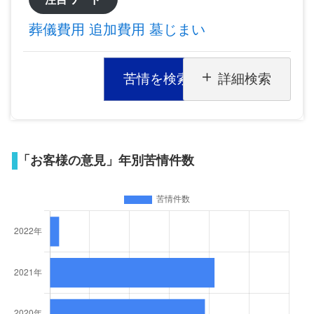
葬儀費用
追加費用
墓じまい
苦情を検索
詳細検索
「お客様の意見」年別苦情件数