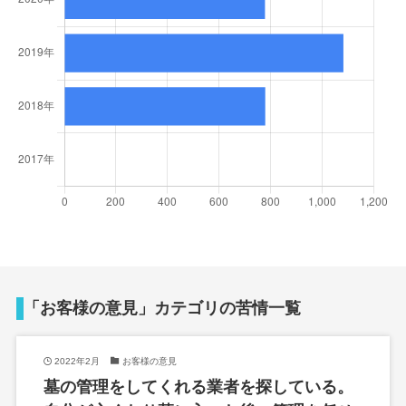
「お客様の意見」カテゴリの苦情一覧
2022年2月
お客様の意見
墓の管理をしてくれる業者を探している。