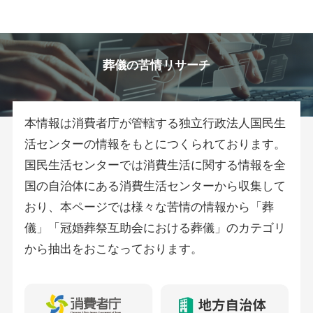
葬儀の苦情リサーチ
本情報は消費者庁が管轄する独立行政法人国民生
活センターの情報をもとにつくられております。
国民生活センターでは消費生活に関する情報を全
国の自治体にある消費生活センターから収集して
おり、本ページでは様々な苦情の情報から「葬
儀」「冠婚葬祭互助会における葬儀」のカテゴリ
から抽出をおこなっております。