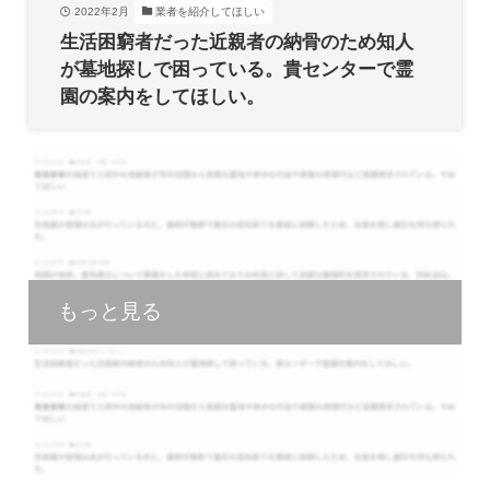
2022年2月
業者を紹介してほしい
生活困窮者だった近親者の納骨のため知人
が墓地探しで困っている。貴センターで霊
園の案内をしてほしい。
もっと見る