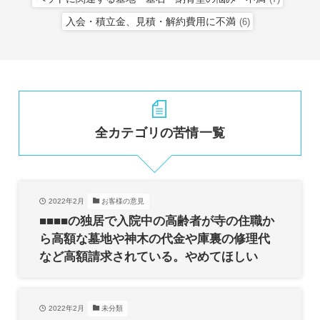
入会・積立金、見積・解約費用に不満
(6)
全カテゴリの苦情一覧
2022年2月
お客様の意見
■■■■の独居で入院中の高齢者が寺の住職か
ら高額な墓地や神木の代金や庫裏の修理代
など高額請求されている。やめてほしい
2022年2月
未分類