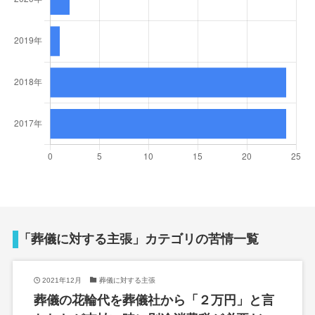
「葬儀に対する主張」カテゴリの苦情一覧
2021年12月
葬儀に対する主張
葬儀の花輪代を葬儀社から「２万円」と言