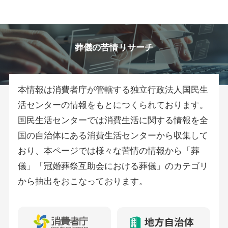
葬儀の苦情リサーチ
本情報は消費者庁が管轄する独立行政法人国民生
活センターの情報をもとにつくられております。
国民生活センターでは消費生活に関する情報を全
国の自治体にある消費生活センターから収集して
おり、本ページでは様々な苦情の情報から「葬
儀」「冠婚葬祭互助会における葬儀」のカテゴリ
から抽出をおこなっております。