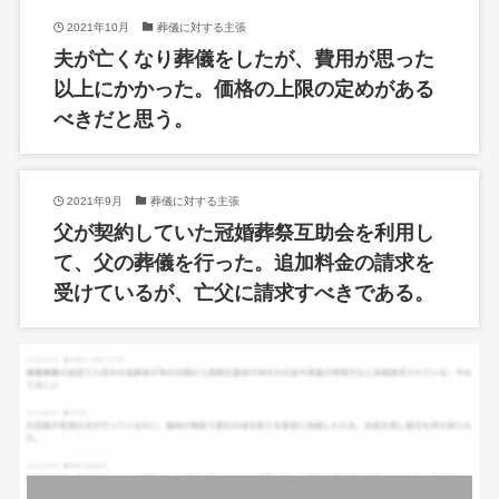
2021年10月
葬儀に対する主張
夫が亡くなり葬儀をしたが、費用が思った
以上にかかった。価格の上限の定めがある
べきだと思う。
2021年9月
葬儀に対する主張
父が契約していた冠婚葬祭互助会を利用し
て、父の葬儀を行った。追加料金の請求を
受けているが、亡父に請求すべきである。