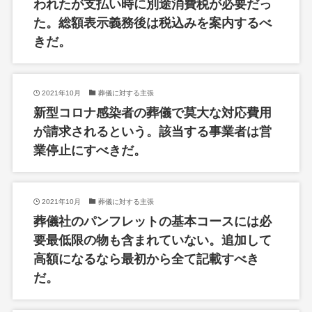
われたが支払い時に別途消費税が必要だっ
た。総額表示義務後は税込みを案内するべ
きだ。
2021年10月
葬儀に対する主張
新型コロナ感染者の葬儀で莫大な対応費用
が請求されるという。該当する事業者は営
業停止にすべきだ。
2021年10月
葬儀に対する主張
葬儀社のパンフレットの基本コースには必
要最低限の物も含まれていない。追加して
高額になるなら最初から全て記載すべき
だ。