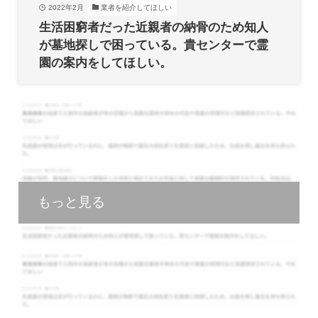
2022年2月
業者を紹介してほしい
生活困窮者だった近親者の納骨のため知人
が墓地探しで困っている。貴センターで霊
園の案内をしてほしい。
もっと見る