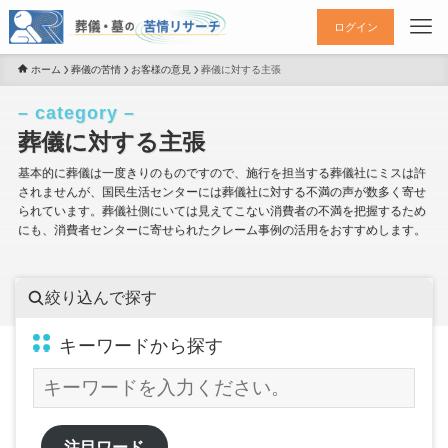
ログイン
ホーム
葬儀の苦情
お客様の意見
葬儀に対する主張
– category –
葬儀に対する主張
基本的に葬儀は一度きりのものですので、施行を担当する葬儀社にミスは許
されませんが、国民生活センターには葬儀社に対する不満の声が数多く寄せ
られています。葬儀社側にいては見えてこない消費者の不満を把握するため
にも、消費者センターに寄せられたクレーム事例の活用をおすすめします。
絞り込んで探す
キーワードから探す
注目ワード