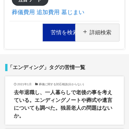
葬儀費用
追加費用
墓じまい
苦情を検索
詳細検索
「エンディング」タグの苦情一覧
2021年1月
葬儀に関する対応相談(分からない)
去年退職し、一人暮らしで老後の事を考え
ている。エンディングノートや葬式や遺言
についても調べた。独居老人の問題はない
か。