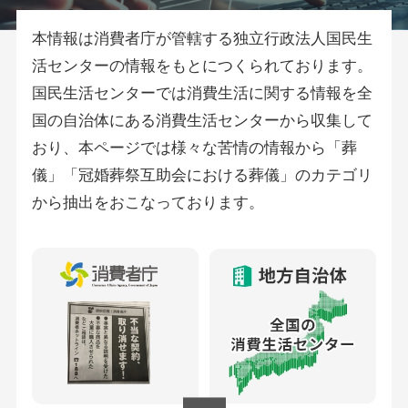
本情報は消費者庁が管轄する独立行政法人国民生
活センターの情報をもとにつくられております。
国民生活センターでは消費生活に関する情報を全
国の自治体にある消費生活センターから収集して
おり、本ページでは様々な苦情の情報から「葬
儀」「冠婚葬祭互助会における葬儀」のカテゴリ
から抽出をおこなっております。