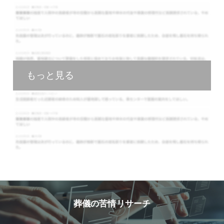
もっと見る
葬儀の苦情リサーチ