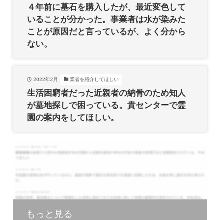
４年前に墓石を購入したが、最近変色して
いることが分かった。事業者は水が染みた
ことが原因だと言っているが、よく分から
ない。
2022年2月
業者を紹介してほしい
生活困窮者だった近親者の納骨のため知人
が墓地探しで困っている。貴センターで霊
園の案内をしてほしい。
もっと見る