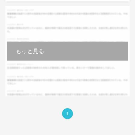
もっと見る
1