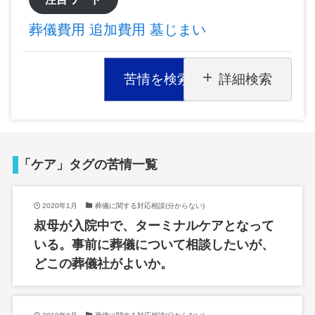
葬儀費用
追加費用
墓じまい
苦情を検索
詳細検索
「ケア」タグの苦情一覧
2020年1月
葬儀に関する対応相談(分からない)
叔母が入院中で、ターミナルケアとなって
いる。事前に葬儀について相談したいが、
どこの葬儀社がよいか。