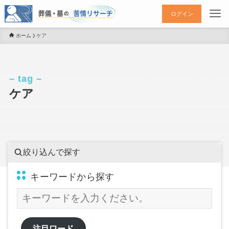
ログイン
ホーム
ケア
– tag –
ケア
絞り込んで探す
キーワードから探す
注目ワード