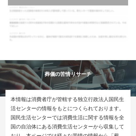
葬儀の苦情リサーチ
本情報は消費者庁が管轄する独立行政法人国民生
活センターの情報をもとにつくられております。
国民生活センターでは消費生活に関する情報を全
国の自治体にある消費生活センターから収集して
おり、本ページでは様々な苦情の情報から「葬