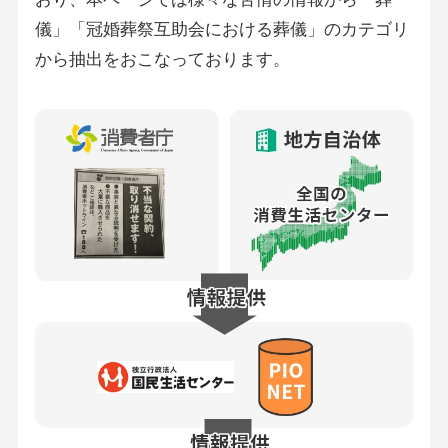
儀」「冠婚葬祭互助会における葬儀」のカテゴリ
から抽出をおこなっております。