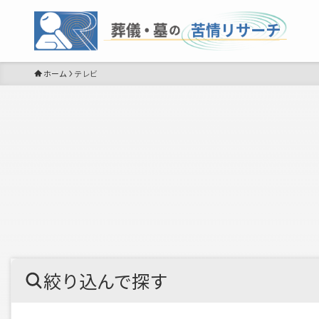
ホーム
テレビ
絞り込んで探す