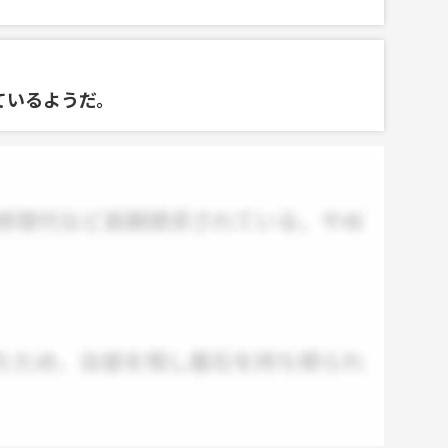
ているようだ。