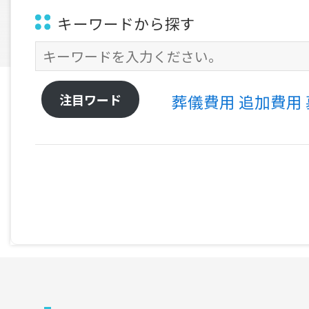
キーワードから探す
注目ワード
葬儀費用
追加費用