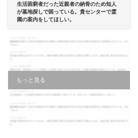
生活困窮者だった近親者の納骨のため知人
が墓地探しで困っている。貴センターで霊
園の案内をしてほしい。
もっと見る