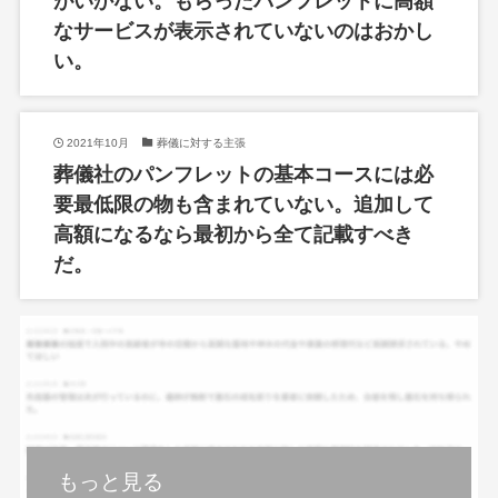
がいかない。もらったパンフレットに高額
なサービスが表示されていないのはおかし
い。
2021年10月
葬儀に対する主張
葬儀社のパンフレットの基本コースには必
要最低限の物も含まれていない。追加して
高額になるなら最初から全て記載すべき
だ。
もっと見る