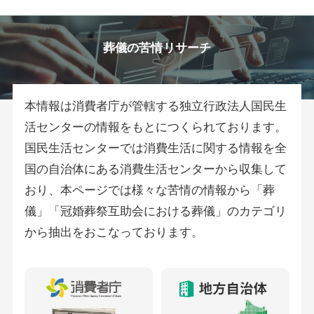
葬儀の苦情リサーチ
本情報は消費者庁が管轄する独立行政法人国民生
活センターの情報をもとにつくられております。
国民生活センターでは消費生活に関する情報を全
国の自治体にある消費生活センターから収集して
おり、本ページでは様々な苦情の情報から「葬
儀」「冠婚葬祭互助会における葬儀」のカテゴリ
から抽出をおこなっております。