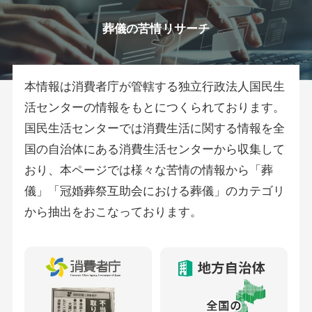
葬儀の苦情リサーチ
本情報は消費者庁が管轄する独立行政法人国民生
活センターの情報をもとにつくられております。
国民生活センターでは消費生活に関する情報を全
国の自治体にある消費生活センターから収集して
おり、本ページでは様々な苦情の情報から「葬
儀」「冠婚葬祭互助会における葬儀」のカテゴリ
から抽出をおこなっております。