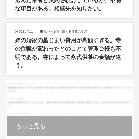
選んだ業者と契約を検討しているが、不明
な項目がある。相談先を知りたい。
2021年11月
墓地・墓石に関する価格の不満
姉の婚家の墓じまい費用が高額すぎる。寺
の住職が変わったとのことで管理台帳も不
明である。寺によって永代供養の金額が違
う。
もっと見る