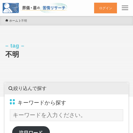
ログイン
ホーム
不明
– tag –
不明
絞り込んで探す
キーワードから探す
注目ワード