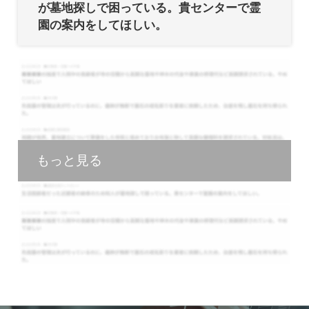
が墓地探しで困っている。貴センターで霊
園の案内をしてほしい。
もっと見る