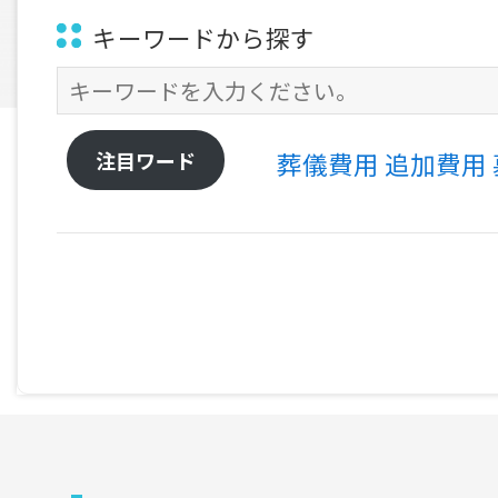
キーワードから探す
注目ワード
葬儀費用
追加費用