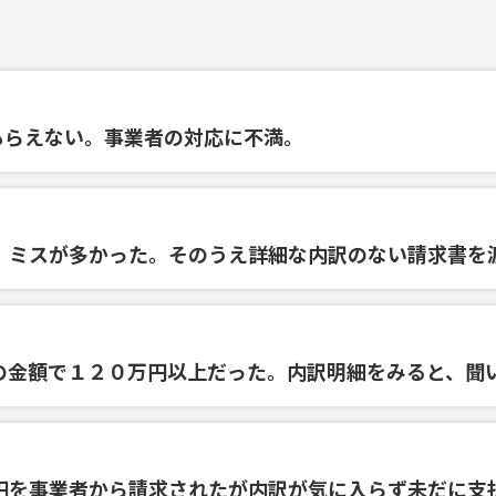
もらえない。事業者の対応に不満。
、ミスが多かった。そのうえ詳細な内訳のない請求書を
の金額で１２０万円以上だった。内訳明細をみると、聞
円を事業者から請求されたが内訳が気に入らず未だに支