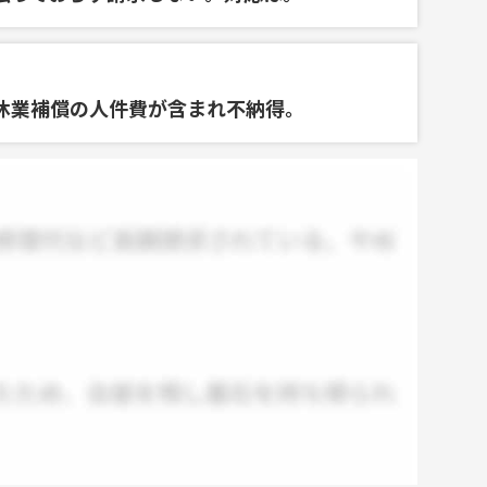
休業補償の人件費が含まれ不納得。