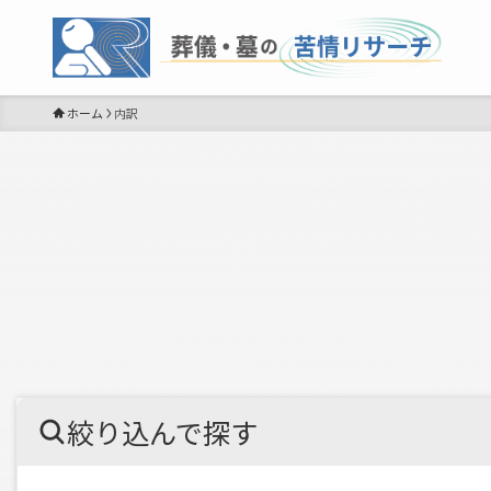
ホーム
内訳
絞り込んで探す