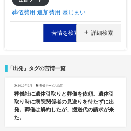
葬儀費用
追加費用
墓じまい
苦情を検索
詳細検索
「出発」タグの苦情一覧
2019年5月
葬儀サービス品質
葬儀社に遺体引取りと葬儀を依頼。遺体引
取り時に病院関係者の見送りを待たずに出
発。葬儀は解約したが、搬送代の請求が来
た。