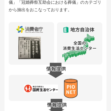
儀」「冠婚葬祭互助会における葬儀」のカテゴリ
から抽出をおこなっております。