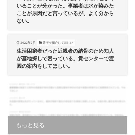
いることが分かった。事業者は水が染みた
ことが原因だと言っているが、よく分から
ない。
2022年2月
業者を紹介してほしい
生活困窮者だった近親者の納骨のため知人
が墓地探しで困っている。貴センターで霊
園の案内をしてほしい。
もっと見る