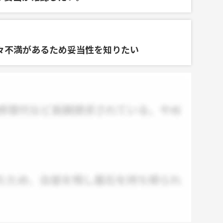
々不満があるため妥当性を知りたい