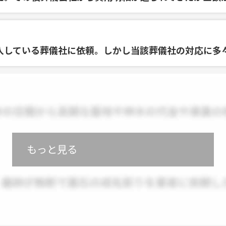
入している葬儀社に依頼。しかし当該葬儀社の対応に多
もっと見る