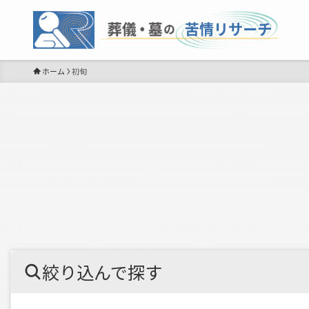
ホーム
初旬
絞り込んで探す