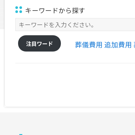
キーワードから探す
注目ワード
葬儀費用
追加費用