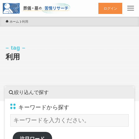
ログイン
ホーム
利用
– tag –
利用
絞り込んで探す
キーワードから探す
注目ワード