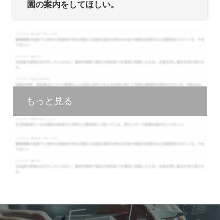
園の案内をしてほしい。
もっと見る