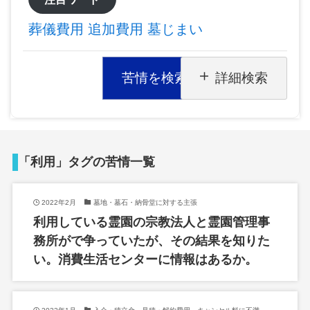
葬儀費用
追加費用
墓じまい
苦情を検索
詳細検索
「利用」タグの苦情一覧
2022年2月
墓地・墓石・納骨堂に対する主張
利用している霊園の宗教法人と霊園管理事
務所がで争っていたが、その結果を知りた
い。消費生活センターに情報はあるか。