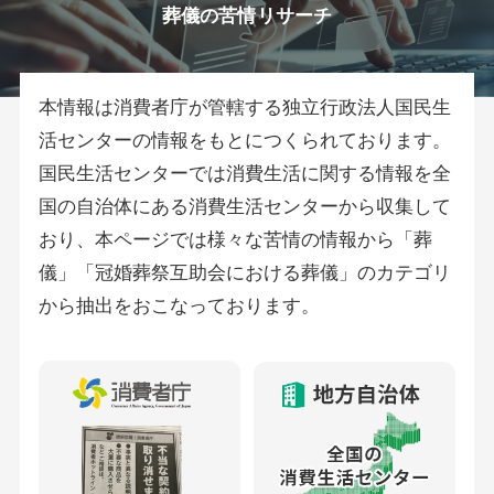
葬儀の苦情リサーチ
本情報は消費者庁が管轄する独立行政法人国民生
活センターの情報をもとにつくられております。
国民生活センターでは消費生活に関する情報を全
国の自治体にある消費生活センターから収集して
おり、本ページでは様々な苦情の情報から「葬
儀」「冠婚葬祭互助会における葬儀」のカテゴリ
から抽出をおこなっております。