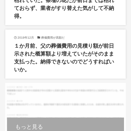
枯れていた。祭壇の花だが前日までは枯れ
ておらず、業者がすり替えた気がして不納
得。
2019年12月
葬儀費用が高額だ
１か月前、父の葬儀費用の見積り額が前日
示された概算額より増えていたがそのまま
支払った。納得できないのでどうすればい
いか。
もっと見る