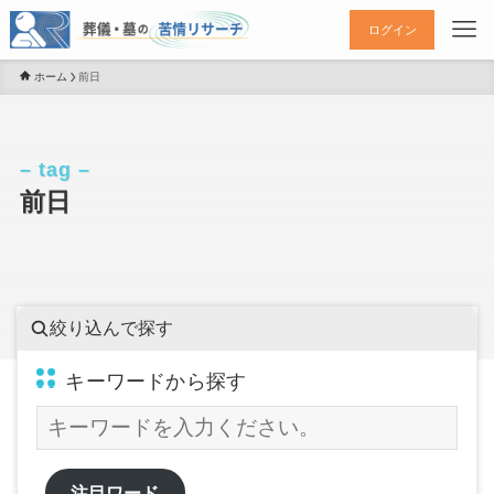
ログイン
ホーム
前日
– tag –
前日
絞り込んで探す
キーワードから探す
注目ワード