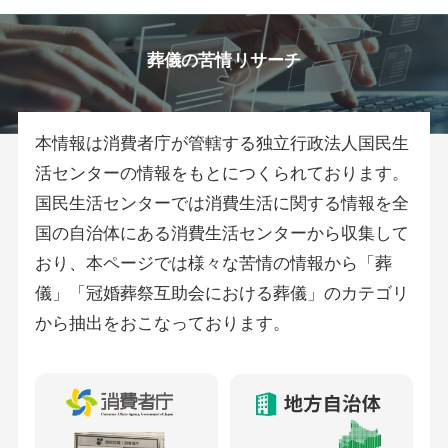
葬儀の苦情リサーチ
本情報は消費者庁が管轄する独立行政法人国民生
活センターの情報をもとにつくられております。
国民生活センターでは消費生活に関する情報を全
国の自治体にある消費生活センターから収集して
おり、本ページでは様々な苦情の情報から「葬
儀」「冠婚葬祭互助会における葬儀」のカテゴリ
から抽出をおこなっております。