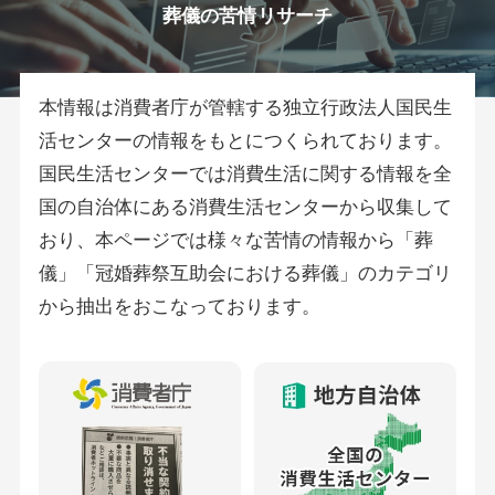
葬儀の苦情リサーチ
本情報は消費者庁が管轄する独立行政法人国民生
活センターの情報をもとにつくられております。
国民生活センターでは消費生活に関する情報を全
国の自治体にある消費生活センターから収集して
おり、本ページでは様々な苦情の情報から「葬
儀」「冠婚葬祭互助会における葬儀」のカテゴリ
から抽出をおこなっております。