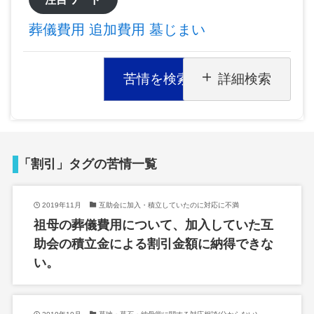
葬儀費用
追加費用
墓じまい
苦情を検索
詳細検索
「割引」タグの苦情一覧
2019年11月
互助会に加入・積立していたのに対応に不満
祖母の葬儀費用について、加入していた互
助会の積立金による割引金額に納得できな
い。