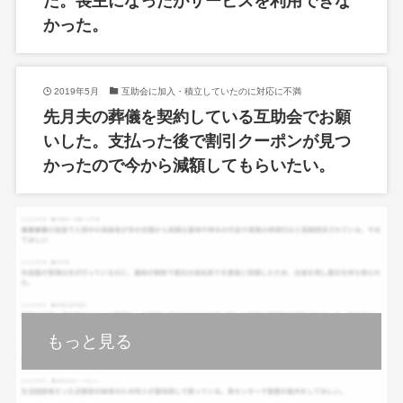
た。喪主になったがサービスを利用できな
かった。
2019年5月
互助会に加入・積立していたのに対応に不満
先月夫の葬儀を契約している互助会でお願
いした。支払った後で割引クーポンが見つ
かったので今から減額してもらいたい。
もっと見る