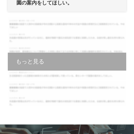
園の案内をしてほしい。
もっと見る