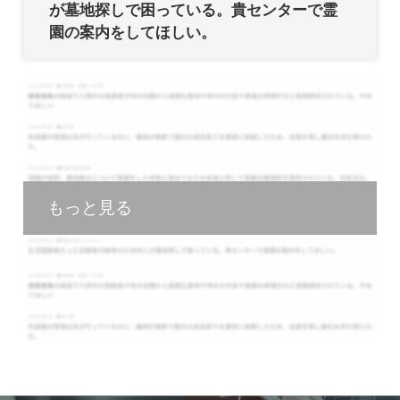
が墓地探しで困っている。貴センターで霊
園の案内をしてほしい。
もっと見る