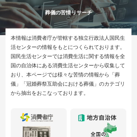
葬儀の苦情リサーチ
本情報は消費者庁が管轄する独立行政法人国民生
活センターの情報をもとにつくられております。
国民生活センターでは消費生活に関する情報を全
国の自治体にある消費生活センターから収集して
おり、本ページでは様々な苦情の情報から「葬
儀」「冠婚葬祭互助会における葬儀」のカテゴリ
から抽出をおこなっております。