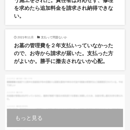
う施工をされた。責任者は対応せず、修理
を求めたら追加料金を請求され納得できな
い。
2021年11月
支払って問題ないか
お墓の管理費を２年支払いっていなかった
ので、お寺から請求が届いた。支払った方
がよいか。勝手に撤去されないか心配。
もっと見る