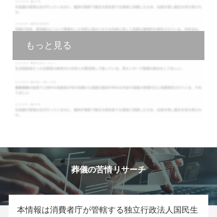
もっと見る
葬儀の苦情リサーチ
本情報は消費者庁が管轄する独立行政法人国民生