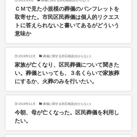
2021年8月
葬儀に関する対応相談(分からない)
ＣＭで見た小規模の葬儀のパンフレットを
取寄せた。市民区民葬儀は個人的リクエス
トに答えられないと書いてあるがどういう
意味か
2019年12月
葬儀に関する対応相談(分からない)
家族が亡くなり、区民葬儀について聞きた
い。葬儀といっても、３名くらいで家族葬
にするか、火葬のみを行いたい。
2019年11月
葬儀に関する対応相談(分からない)
今朝、母が亡くなった。区民葬儀を利用し
たい。