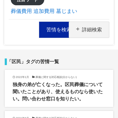
葬儀費用
追加費用
墓じまい
苦情を検索
詳細検索
「区民」タグの苦情一覧
2022年1月
葬儀に関する対応相談(分からない)
独身の弟が亡くなった。区民葬儀について
聞いたことがあり、使えるものなら使いた
い。問い合わせ窓口を知りたい。