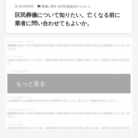
2019年9月
葬儀に関する対応相談(分からない)
区民葬儀について知りたい。亡くなる前に
業者に問い合わせてもよいか。
もっと見る