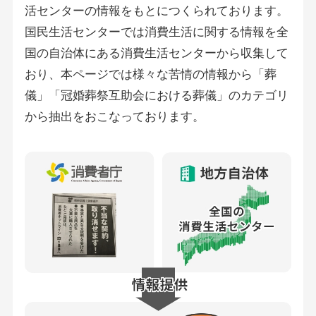
活センターの情報をもとにつくられております。
国民生活センターでは消費生活に関する情報を全
国の自治体にある消費生活センターから収集して
おり、本ページでは様々な苦情の情報から「葬
儀」「冠婚葬祭互助会における葬儀」のカテゴリ
から抽出をおこなっております。