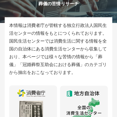
葬儀の苦情リサーチ
本情報は消費者庁が管轄する独立行政法人国民生
活センターの情報をもとにつくられております。
国民生活センターでは消費生活に関する情報を全
国の自治体にある消費生活センターから収集して
おり、本ページでは様々な苦情の情報から「葬
儀」「冠婚葬祭互助会における葬儀」のカテゴリ
から抽出をおこなっております。