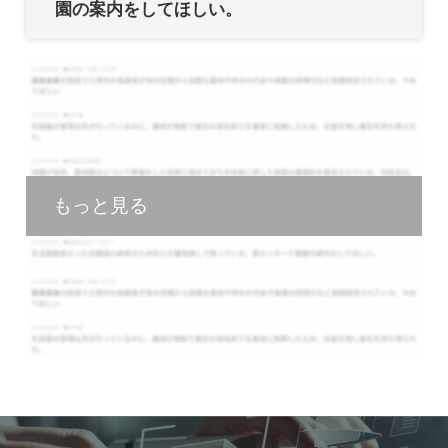
園の案内をしてほしい。
もっと見る