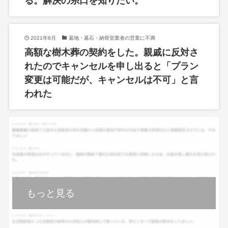
る。解決の糸口を知りたい。
2021年8月
墓地・墓石・納骨堂業者の営業に不満
高額な樹木葬の契約をした。親戚に反対さ
れたのでキャンセルを申し出ると「プラン
変更は可能だが、キャンセルは不可」と言
われた
もっと見る