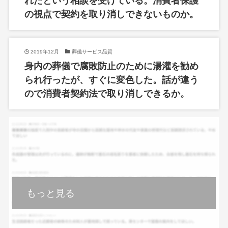
れたという相談を受けている。消費者保護
の視点で契約を取り消しできないものか。
2019年12月
葬儀サービス品質
身内の葬儀で腐敗防止のために湯灌を勧め
られ行ったが、すぐに変色した。話が違う
ので消費者契約法で取り消しできるか。
もっと見る