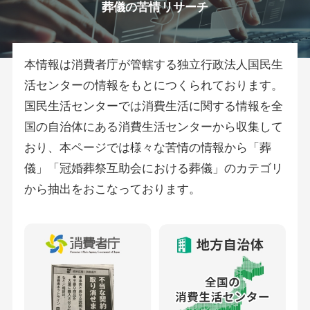
葬儀の苦情リサーチ
本情報は消費者庁が管轄する独立行政法人国民生
活センターの情報をもとにつくられております。
国民生活センターでは消費生活に関する情報を全
国の自治体にある消費生活センターから収集して
おり、本ページでは様々な苦情の情報から「葬
儀」「冠婚葬祭互助会における葬儀」のカテゴリ
から抽出をおこなっております。