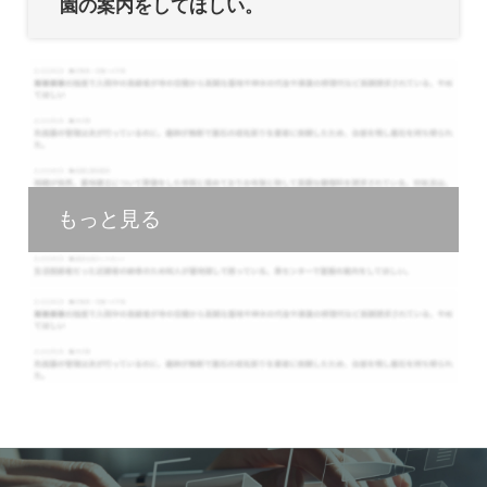
園の案内をしてほしい。
もっと見る