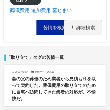
葬儀費用
追加費用
墓じまい
苦情を検索
詳細検索
「取り立て」タグの苦情一覧
2021年10月
葬儀サービス品質
妻の父の葬儀のため業者から見積もりを取
って契約した。葬儀費用の取り立てのため
に自宅へ訪問してきた業者の対応が、不愉
快だ。