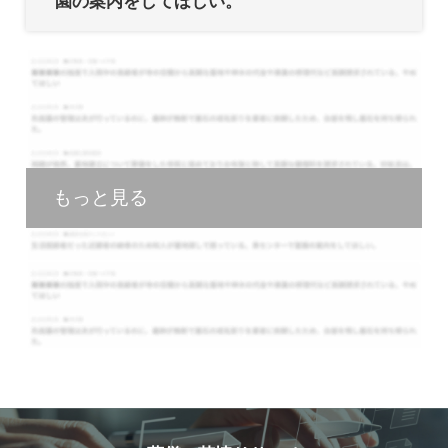
園の案内をしてほしい。
もっと見る