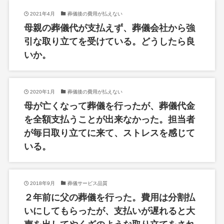
2021年4月
葬儀後の費用が払えない
母親の葬儀代が支払えず、葬儀会社から強
引な取り立てを受けている。どうしたら良
いか。
2020年1月
葬儀後の費用が払えない
母が亡くなって葬儀を行ったが、葬儀代金
を全額支払うことが出来なかった。担当者
が毎日取り立てに来て、ストレスを感じて
いる。
2018年9月
葬儀サービス品質
２年前に父の葬儀を行った。費用は分割払
いにしてもらったが、支払いが遅れると大