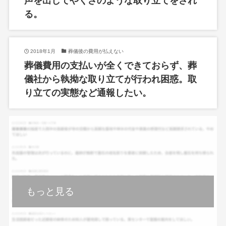
声を出してやくざのような取り立てをされ
る。
2018年1月
葬儀後の費用が払えない
葬儀費用の支払いが全くできておらず、葬
儀社から執拗な取り立てが行われ困惑。取
り立ての実態など通報したい。
もっと見る