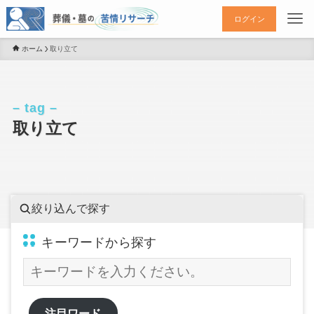
ログイン
ホーム
取り立て
– tag –
取り立て
絞り込んで探す
キーワードから探す
注目ワード