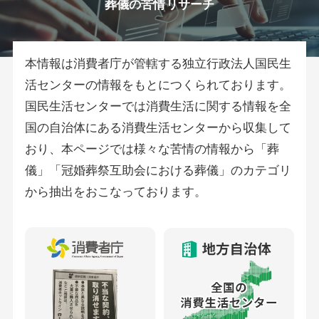
葬儀の苦情リサーチ
本情報は消費者庁が管轄する独立行政法人国民生
活センターの情報をもとにつくられております。
国民生活センターでは消費生活に関する情報を全
国の自治体にある消費生活センターから収集して
おり、本ページでは様々な苦情の情報から「葬
儀」「冠婚葬祭互助会における葬儀」のカテゴリ
から抽出をおこなっております。