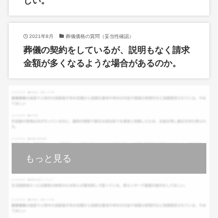
しい。
2021年8月
葬儀価格の質問（妥当性確認）
葬儀の契約をしているが、説明もなく請求
金額が多くなるような場合があるのか。
もっと見る