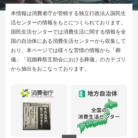
本情報は消費者庁が管轄する独立行政法人国民生
活センターの情報をもとにつくられております。
国民生活センターでは消費生活に関する情報を全
国の自治体にある消費生活センターから収集して
おり、本ページでは様々な苦情の情報から「葬
儀」「冠婚葬祭互助会における葬儀」のカテゴリ
から抽出をおこなっております。