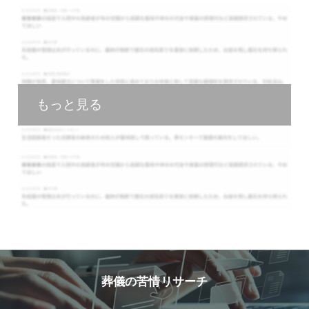
もっと見る
葬儀の苦情リサーチ