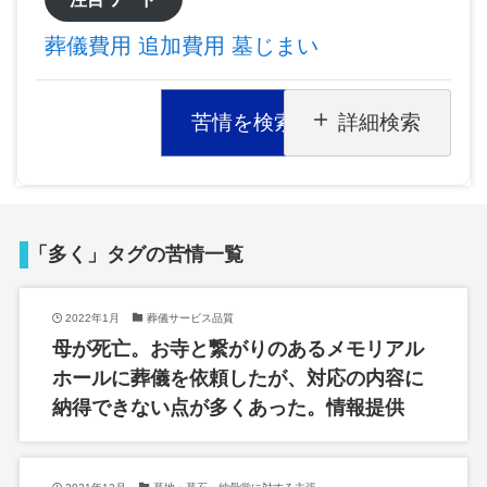
葬儀費用
追加費用
墓じまい
苦情を検索
詳細検索
「多く」タグの苦情一覧
2022年1月
葬儀サービス品質
母が死亡。お寺と繋がりのあるメモリアル
ホールに葬儀を依頼したが、対応の内容に
納得できない点が多くあった。情報提供