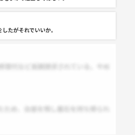
をしたがそれでいいか。