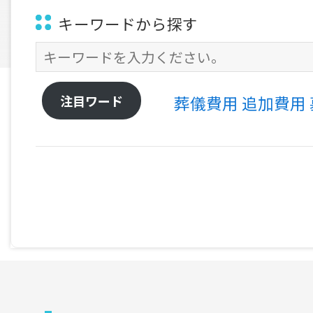
キーワードから探す
注目ワード
葬儀費用
追加費用