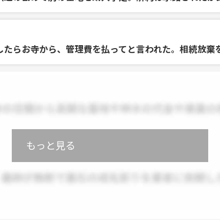
したらお寺から、管理費を払ってと言われた。相続放棄
もっと見る