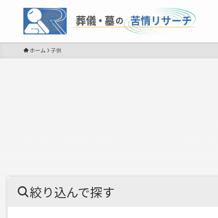
ホーム
子供
絞り込んで探す