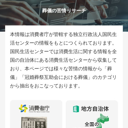
葬儀の苦情リサーチ
本情報は消費者庁が管轄する独立行政法人国民生
活センターの情報をもとにつくられております。
国民生活センターでは消費生活に関する情報を全
国の自治体にある消費生活センターから収集して
おり、本ページでは様々な苦情の情報から「葬
儀」「冠婚葬祭互助会における葬儀」のカテゴリ
から抽出をおこなっております。