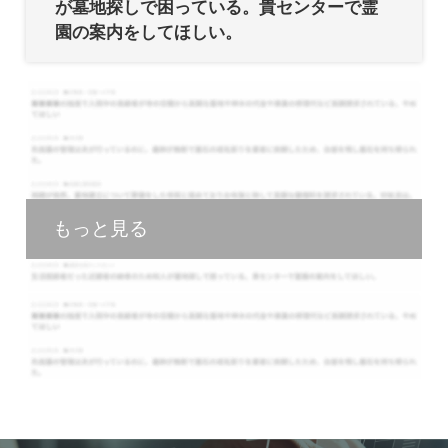
が墓地探しで困っている。貴センターで霊
園の案内をしてほしい。
もっと見る