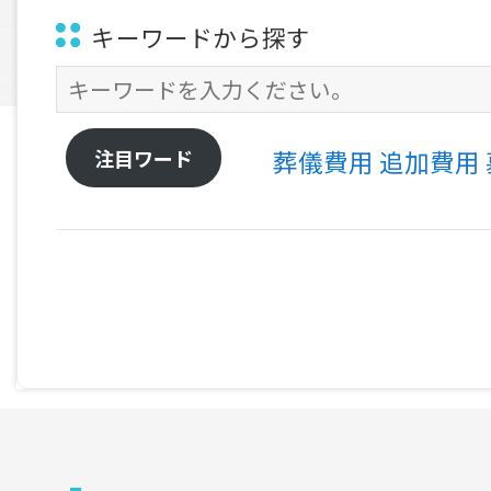
キーワードから探す
注目ワード
葬儀費用
追加費用