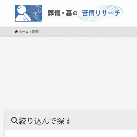
ホーム
影響
絞り込んで探す