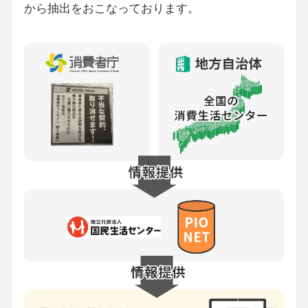
から抽出をおこなっております。