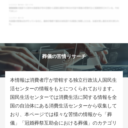
葬儀の苦情リサーチ
本情報は消費者庁が管轄する独立行政法人国民生
活センターの情報をもとにつくられております。
国民生活センターでは消費生活に関する情報を全
国の自治体にある消費生活センターから収集して
おり、本ページでは様々な苦情の情報から「葬
儀」「冠婚葬祭互助会における葬儀」のカテゴリ