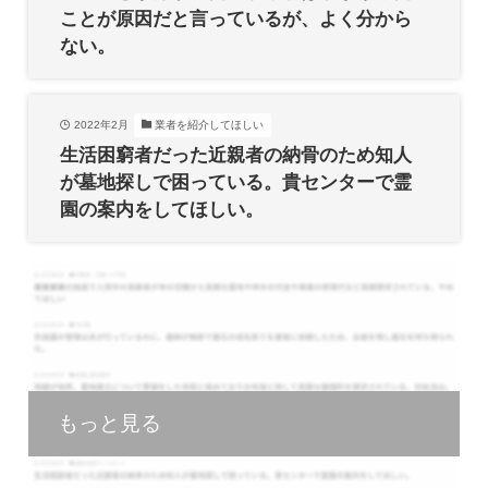
ことが原因だと言っているが、よく分から
ない。
2022年2月
業者を紹介してほしい
生活困窮者だった近親者の納骨のため知人
が墓地探しで困っている。貴センターで霊
園の案内をしてほしい。
もっと見る