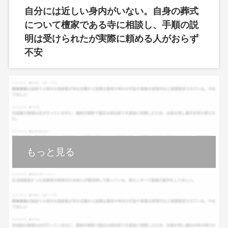
自分には近しい身内がいない。自身の葬式
について檀家である寺に相談し、手順の説
明は受けられたが実際に頼める人がおらず
不安
もっと見る