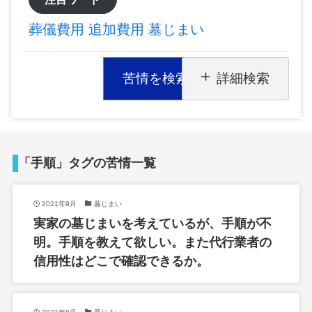
葬儀費用
追加費用
墓じまい
苦情を検索
詳細検索
「手順」タグの苦情一覧
2021年9月
墓じまい
実家の墓じまいを考えているが、手順が不
明。手順を教えて欲しい。また代行業者の
信用性はどこで確認できるか。