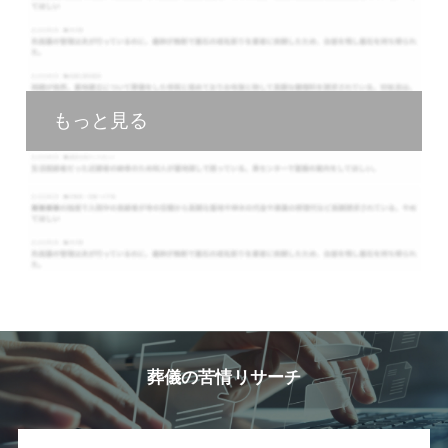
もっと見る
葬儀の苦情リサーチ