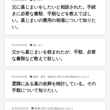
2021年8月
墓じまい
父に墓じまいをしたいと相談された。手続
きに必要な書類、手順などを教えてほし
い。墓じまいの費用の相場について知りた
い。
2021年4月
墓じまい
父から墓じまいを頼まれたが、手順、必要
な書類など教えて欲しい。
2021年3月
墓地・墓石・納骨堂に関する対応相談(分からない)
霊園にある墓の改葬を検討している。その
手順について知りたい。
2020年10月
葬儀に関する対応相談(分からない)