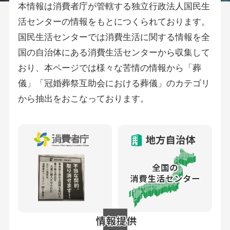
本情報は消費者庁が管轄する独立行政法人国民生
活センターの情報をもとにつくられております。
国民生活センターでは消費生活に関する情報を全
国の自治体にある消費生活センターから収集して
おり、本ページでは様々な苦情の情報から「葬
儀」「冠婚葬祭互助会における葬儀」のカテゴリ
から抽出をおこなっております。