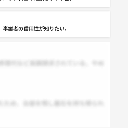
、事業者の信用性が知りたい。