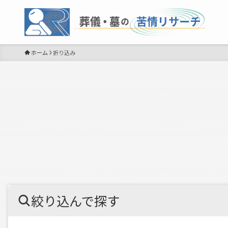
ホーム
折り込み
絞り込んで探す