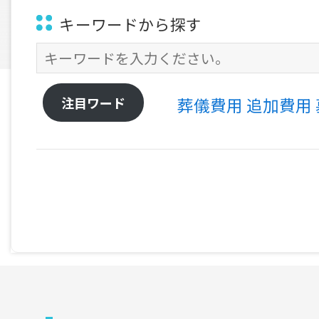
キーワードから探す
注目ワード
葬儀費用
追加費用