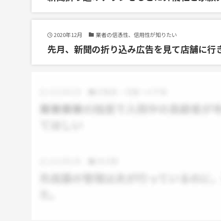
2020年12月
業者の信憑性、信用性が知りたい
先月、新聞の折り込み広告を見て店舗に行