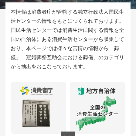
本情報は消費者庁が管轄する独立行政法人国民生
活センターの情報をもとにつくられております。
国民生活センターでは消費生活に関する情報を全
国の自治体にある消費生活センターから収集して
おり、本ページでは様々な苦情の情報から「葬
儀」「冠婚葬祭互助会における葬儀」のカテゴリ
から抽出をおこなっております。