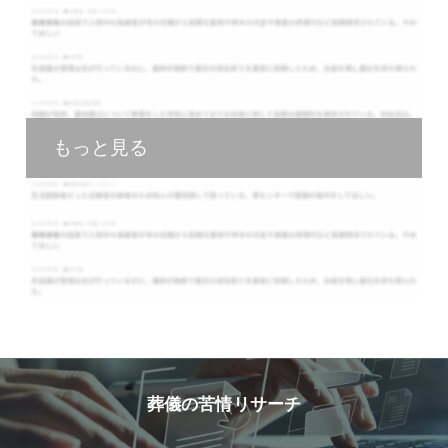
もっと見る
葬儀の苦情リサーチ