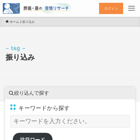
ログイン
ホーム
振り込み
– tag –
振り込み
絞り込んで探す
キーワードから探す
注目ワード