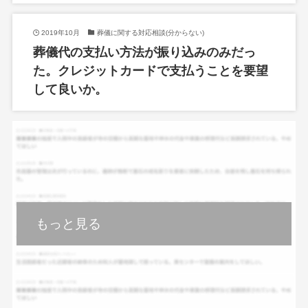
2019年10月
葬儀に関する対応相談(分からない)
葬儀代の支払い方法が振り込みのみだっ
た。クレジットカードで支払うことを要望
して良いか。
もっと見る