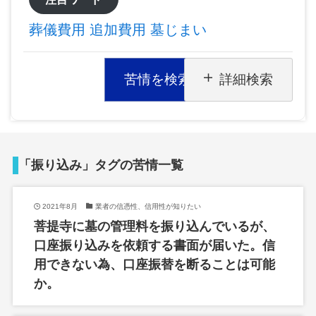
葬儀費用
追加費用
墓じまい
苦情を検索
詳細検索
「振り込み」タグの苦情一覧
2021年8月
業者の信憑性、信用性が知りたい
菩提寺に墓の管理料を振り込んでいるが、
口座振り込みを依頼する書面が届いた。信
用できない為、口座振替を断ることは可能
か。