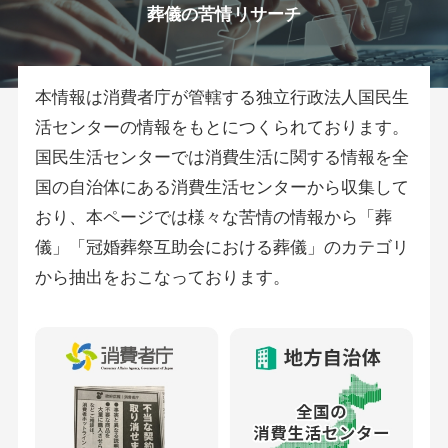
葬儀の苦情リサーチ
本情報は消費者庁が管轄する独立行政法人国民生
活センターの情報をもとにつくられております。
国民生活センターでは消費生活に関する情報を全
国の自治体にある消費生活センターから収集して
おり、本ページでは様々な苦情の情報から「葬
儀」「冠婚葬祭互助会における葬儀」のカテゴリ
から抽出をおこなっております。