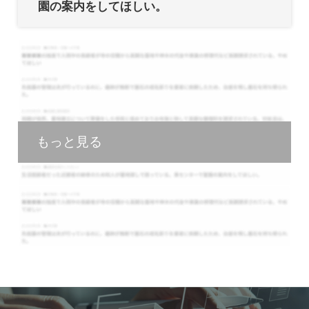
園の案内をしてほしい。
もっと見る