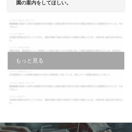
園の案内をしてほしい。
もっと見る