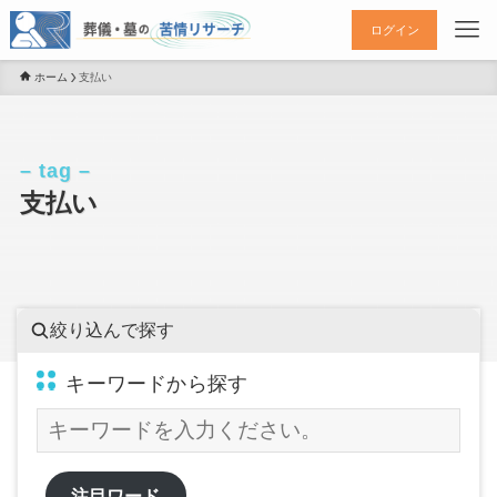
ログイン
ホーム
支払い
– tag –
支払い
絞り込んで探す
キーワードから探す
注目ワード