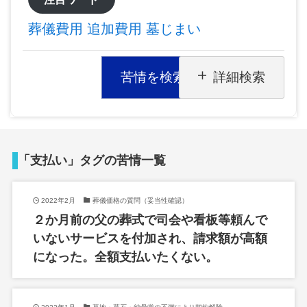
葬儀費用
追加費用
墓じまい
苦情を検索
詳細検索
「支払い」タグの苦情一覧
2022年2月
葬儀価格の質問（妥当性確認）
２か月前の父の葬式で司会や看板等頼んで
いないサービスを付加され、請求額が高額
になった。全額支払いたくない。