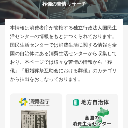
葬儀の苦情リサーチ
本情報は消費者庁が管轄する独立行政法人国民生
活センターの情報をもとにつくられております。
国民生活センターでは消費生活に関する情報を全
国の自治体にある消費生活センターから収集して
おり、本ページでは様々な苦情の情報から「葬
儀」「冠婚葬祭互助会における葬儀」のカテゴリ
から抽出をおこなっております。