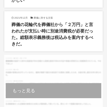
かしい
2021年12月
葬儀に対する主張
葬儀の花輪代を葬儀社から「２万円」と言
われたが支払い時に別途消費税が必要だっ
た。総額表示義務後は税込みを案内するべ
きだ。
もっと見る