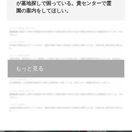
が墓地探しで困っている。貴センターで霊
園の案内をしてほしい。
もっと見る