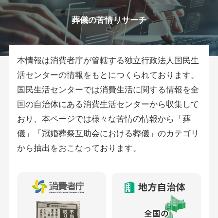
葬儀の苦情リサーチ
本情報は消費者庁が管轄する独立行政法人国民生
活センターの情報をもとにつくられております。
国民生活センターでは消費生活に関する情報を全
国の自治体にある消費生活センターから収集して
おり、本ページでは様々な苦情の情報から「葬
儀」「冠婚葬祭互助会における葬儀」のカテゴリ
から抽出をおこなっております。