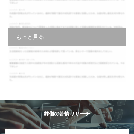
もっと見る
葬儀の苦情リサーチ