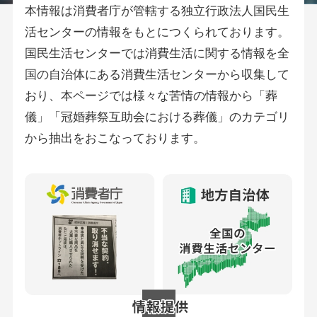
本情報は消費者庁が管轄する独立行政法人国民生
活センターの情報をもとにつくられております。
国民生活センターでは消費生活に関する情報を全
国の自治体にある消費生活センターから収集して
おり、本ページでは様々な苦情の情報から「葬
儀」「冠婚葬祭互助会における葬儀」のカテゴリ
から抽出をおこなっております。