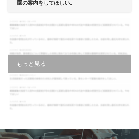
園の案内をしてほしい。
もっと見る