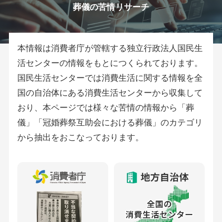
葬儀の苦情リサーチ
本情報は消費者庁が管轄する独立行政法人国民生
活センターの情報をもとにつくられております。
国民生活センターでは消費生活に関する情報を全
国の自治体にある消費生活センターから収集して
おり、本ページでは様々な苦情の情報から「葬
儀」「冠婚葬祭互助会における葬儀」のカテゴリ
から抽出をおこなっております。