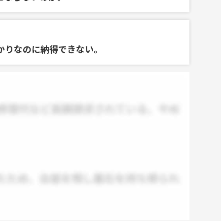
かりなのに納得できない。