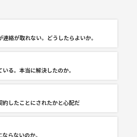
が連絡が取れない。どうしたらよいか。
ている。本当に解決したのか。
契約したことにされたかと心配だ
にならないのか。