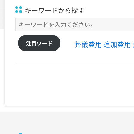
キーワードから探す
注目ワード
葬儀費用
追加費用