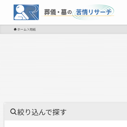
ホーム
用紙
絞り込んで探す