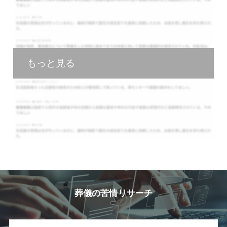
もっと見る
葬儀の苦情リサーチ