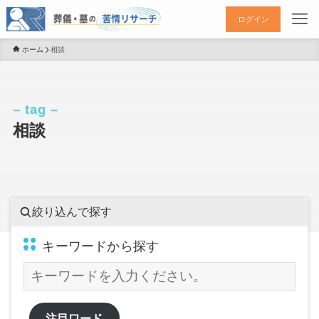
ログイン
ホーム
相談
– tag –
相談
絞り込んで探す
キーワードから探す
注目ワード