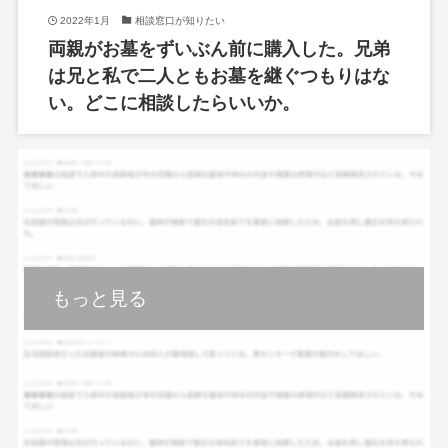
2022年1月
相談窓口が知りたい
両親がお墓をずいぶん前に購入した。兄弟
は兄と私で二人ともお墓を継ぐつもりはな
い。どこに相談したらいいか。
もっと見る