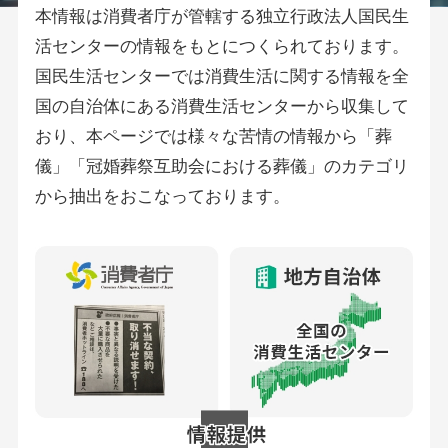
本情報は消費者庁が管轄する独立行政法人国民生
活センターの情報をもとにつくられております。
国民生活センターでは消費生活に関する情報を全
国の自治体にある消費生活センターから収集して
おり、本ページでは様々な苦情の情報から「葬
儀」「冠婚葬祭互助会における葬儀」のカテゴリ
から抽出をおこなっております。