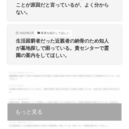
ことが原因だと言っているが、よく分から
ない。
2022年2月
業者を紹介してほしい
生活困窮者だった近親者の納骨のため知人
が墓地探しで困っている。貴センターで霊
園の案内をしてほしい。
もっと見る