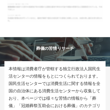
葬儀の苦情リサーチ
本情報は消費者庁が管轄する独立行政法人国民生
活センターの情報をもとにつくられております。
国民生活センターでは消費生活に関する情報を全
国の自治体にある消費生活センターから収集して
おり、本ページでは様々な苦情の情報から「葬
儀」「冠婚葬祭互助会における葬儀」のカテゴリ