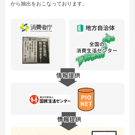
から抽出をおこなっております。