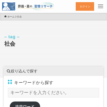
ログイン
ホーム
社会
– tag –
社会
絞り込んで探す
キーワードから探す
注目ワード