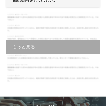
園の案内をしてほしい。
もっと見る