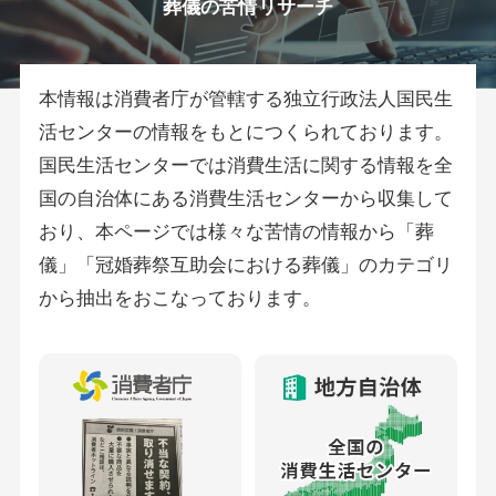
葬儀の苦情リサーチ
本情報は消費者庁が管轄する独立行政法人国民生
活センターの情報をもとにつくられております。
国民生活センターでは消費生活に関する情報を全
国の自治体にある消費生活センターから収集して
おり、本ページでは様々な苦情の情報から「葬
儀」「冠婚葬祭互助会における葬儀」のカテゴリ
から抽出をおこなっております。