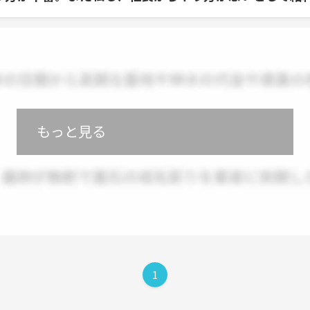
もっと見る
1