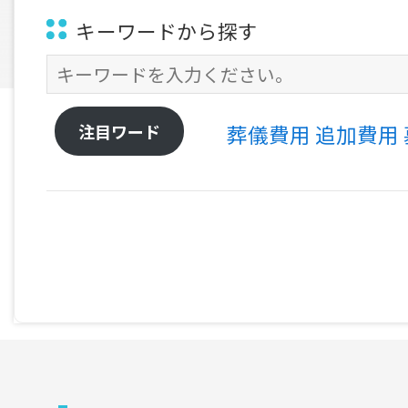
キーワードから探す
注目ワード
葬儀費用
追加費用