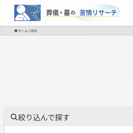
ホーム
給料
絞り込んで探す