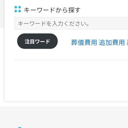
キーワードから探す
注目ワード
葬儀費用
追加費用