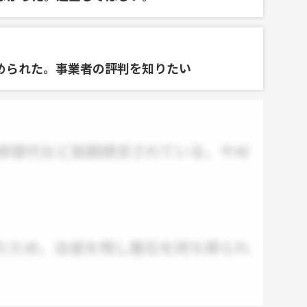
められた。事業者の評判を知りたい