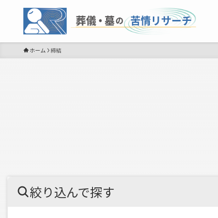
ホーム
締結
絞り込んで探す