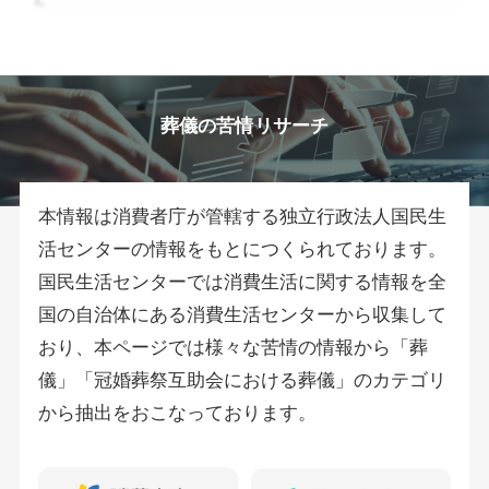
葬儀の苦情リサーチ
本情報は消費者庁が管轄する独立行政法人国民生
活センターの情報をもとにつくられております。
国民生活センターでは消費生活に関する情報を全
国の自治体にある消費生活センターから収集して
おり、本ページでは様々な苦情の情報から「葬
儀」「冠婚葬祭互助会における葬儀」のカテゴリ
から抽出をおこなっております。