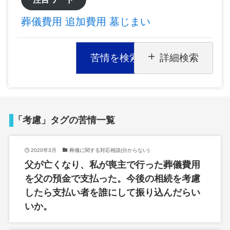
葬儀費用
追加費用
墓じまい
苦情を検索
詳細検索
「考慮」タグの苦情一覧
2020年3月
葬儀に関する対応相談(分からない)
父が亡くなり、私が喪主で行った葬儀費用
を父の預金で支払った。今後の相続を考慮
したら支払い者を誰にして振り込んだらい
いか。