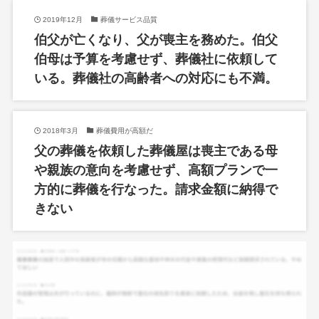
2019年12月
葬儀サービス品質
伯父が亡くなり、父が喪主を務めた。伯父
伯母は予算を考慮せず、葬儀社に依頼して
いる。葬儀社の高齢者への対応にも不満。
2018年3月
葬儀費用が高額だ
父の葬儀を依頼した葬儀屋は喪主である母
や親族の意向を考慮せず、高額プランで一
方的に葬儀を行なった。請求金額に納得で
きない