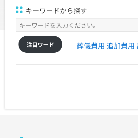
キーワードから探す
注目ワード
葬儀費用
追加費用