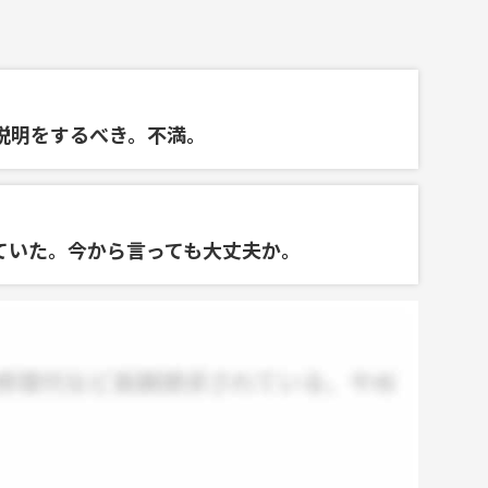
説明をするべき。不満。
ていた。今から言っても大丈夫か。