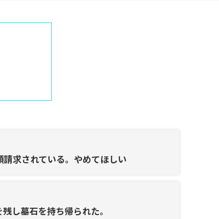
額請求されている。やめてほしい
を残し墓石を持ち帰られた。