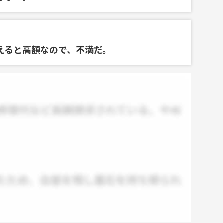
えると高額なので、不満だ。