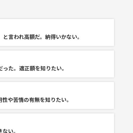
」と言われ高額だ。納得いかない。
だった。適正額を知りたい。
用性や苦情の有無を知りたい。
きない。