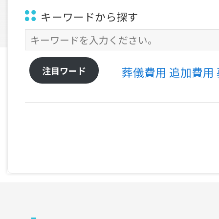
キーワードから探す
注目ワード
葬儀費用
追加費用