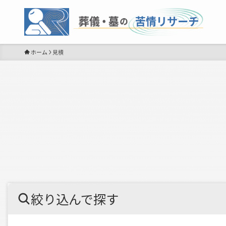
ホーム
見積
絞り込んで探す